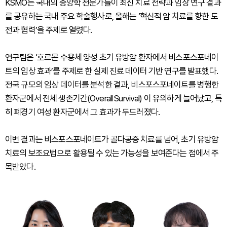
KSMO는 국내외 종양학 전문가들이 최신 치료 전략과 임상 연구 결과
를 공유하는 국내 주요 학술행사로, 올해는 ‘혁신적 암 치료를 향한 도
전과 협력’을 주제로 열렸다.
연구팀은 ‘호르몬 수용체 양성 초기 유방암 환자에서 비스포스포네이
트의 임상 효과’를 주제로 한 실제 진료 데이터 기반 연구를 발표했다.
전국 규모의 임상 데이터를 분석한 결과, 비스포스포네이트를 병행한
환자군에서 전체 생존기간(Overall Survival) 이 유의하게 늘어났고, 특
히 폐경기 여성 환자군에서 그 효과가 두드러졌다.
이번 결과는 비스포스포네이트가 골다공증 치료를 넘어, 초기 유방암
치료의 보조요법으로 활용될 수 있는 가능성을 보여준다는 점에서 주
목받았다.