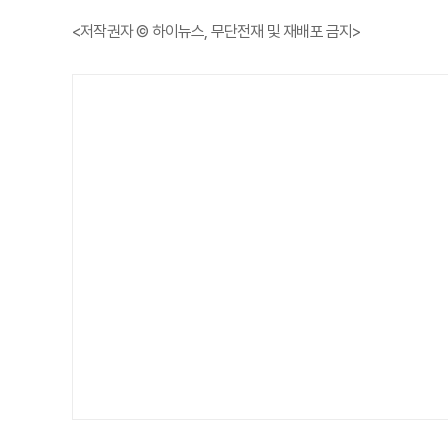
<저작권자 © 하이뉴스, 무단전재 및 재배포 금지>