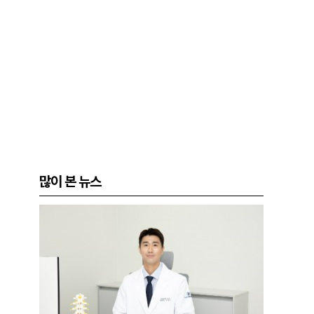
많이 본 뉴스