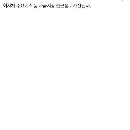
회사채 수요예측 등 자금시장 접근성도 개선됐다.