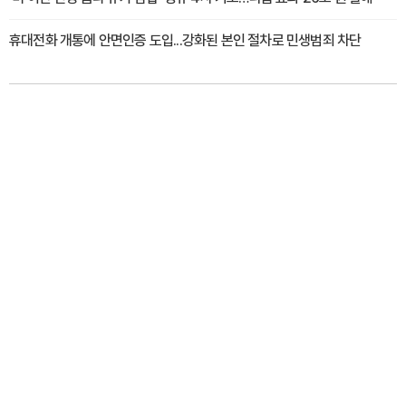
휴대전화 개통에 안면인증 도입...강화된 본인 절차로 민생범죄 차단