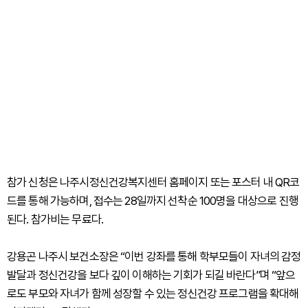
참가 신청은 나주시정신건강복지센터 홈페이지 또는 포스터 내 QR코
드를 통해 가능하며, 접수는 28일까지 선착순 100명을 대상으로 진행
된다. 참가비는 무료다.
강용곤 나주시 보건소장은 “이번 강좌를 통해 학부모들이 자녀의 감정
발달과 정신건강을 보다 깊이 이해하는 기회가 되길 바란다”며 “앞으
로도 부모와 자녀가 함께 성장할 수 있는 정신건강 프로그램을 확대해