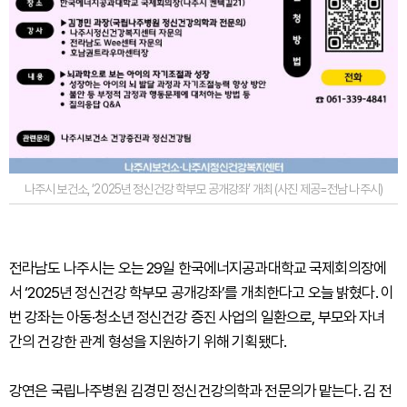
나주시 보건소, ‘2025년 정신건강 학부모 공개강좌’ 개최 (사진 제공=전남 나주시)
전라남도 나주시는 오는 29일 한국에너지공과대학교 국제회의장에
서 ‘2025년 정신건강 학부모 공개강좌’를 개최한다고 오늘 밝혔다. 이
번 강좌는 아동·청소년 정신건강 증진 사업의 일환으로, 부모와 자녀
간의 건강한 관계 형성을 지원하기 위해 기획됐다.
강연은 국립나주병원 김경민 정신건강의학과 전문의가 맡는다. 김 전