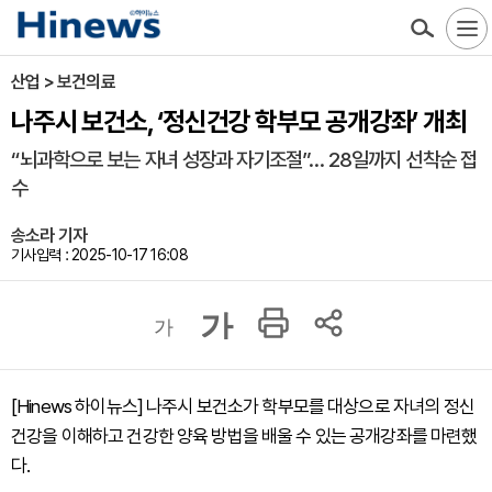
산업 > 보건의료
나주시 보건소, ‘정신건강 학부모 공개강좌’ 개최
“뇌과학으로 보는 자녀 성장과 자기조절”… 28일까지 선착순 접
수
송소라 기자
기사입력 : 2025-10-17 16:08
가
가
[Hinews 하이뉴스] 나주시 보건소가 학부모를 대상으로 자녀의 정신
건강을 이해하고 건강한 양육 방법을 배울 수 있는 공개강좌를 마련했
다.