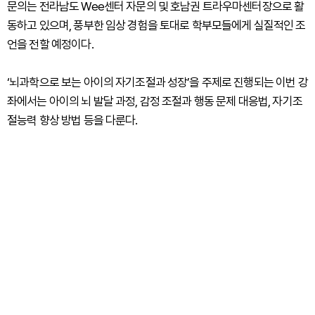
문의는 전라남도 Wee센터 자문의 및 호남권 트라우마센터장으로 활
동하고 있으며, 풍부한 임상 경험을 토대로 학부모들에게 실질적인 조
언을 전할 예정이다.
‘뇌과학으로 보는 아이의 자기조절과 성장’을 주제로 진행되는 이번 강
좌에서는 아이의 뇌 발달 과정, 감정 조절과 행동 문제 대응법, 자기조
절능력 향상 방법 등을 다룬다.