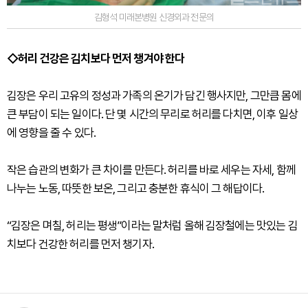
김형석 미래본병원 신경외과 전문의
◇허리 건강은 김치보다 먼저 챙겨야 한다
김장은 우리 고유의 정성과 가족의 온기가 담긴 행사지만, 그만큼 몸에
큰 부담이 되는 일이다. 단 몇 시간의 무리로 허리를 다치면, 이후 일상
에 영향을 줄 수 있다.
작은 습관의 변화가 큰 차이를 만든다. 허리를 바로 세우는 자세, 함께
나누는 노동, 따뜻한 보온, 그리고 충분한 휴식이 그 해답이다.
“김장은 며칠, 허리는 평생”이라는 말처럼 올해 김장철에는 맛있는 김
치보다 건강한 허리를 먼저 챙기자.