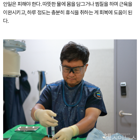
안일은 피해야 한다. 따뜻한 물에 몸을 담그거나 찜질을 하며 근육을
이완시키고, 하루 정도는 충분히 휴식을 취하는 게 회복에 도움이 된
다.