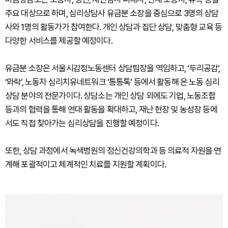
주요 대상으로 하며, 심리상담사 유금분 소장을 중심으로 3명의 상담
사와 1명의 활동가가 참여한다. 개인 상담과 집단 상담, 맞춤형 교육 등
다양한 서비스를 제공할 예정이다.
유금분 소장은 서울시감정노동센터 상담팀장을 역임하고, ‘두리공감’,
‘와락’, 노동자 심리치유네트워크 ‘통통톡’ 등에서 활동해 온 노동 심리
상담 분야의 전문가이다. 상담소는 개인 상담 외에도 기업, 노동조합
등과의 협력을 통해 연대 활동을 확대하고, 재난 현장 및 농성장 등에
서도 직접 찾아가는 심리상담을 진행할 예정이다.
또한, 상담 과정에서 녹색병원의 정신건강의학과 등 의료적 자원을 연
계해 포괄적이고 체계적인 치료를 지원할 계획이다.