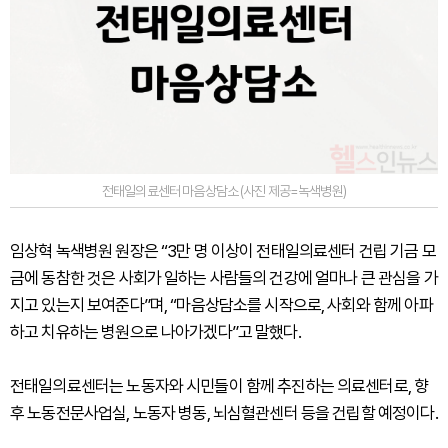
전태일의료센터 마음상담소 (사진 제공=녹색병원)
임상혁 녹색병원 원장은 “3만 명 이상이 전태일의료센터 건립 기금 모
금에 동참한 것은 사회가 일하는 사람들의 건강에 얼마나 큰 관심을 가
지고 있는지 보여준다”며, “마음상담소를 시작으로, 사회와 함께 아파
하고 치유하는 병원으로 나아가겠다”고 말했다.
전태일의료센터는 노동자와 시민들이 함께 추진하는 의료센터로, 향
후 노동전문사업실, 노동자 병동, 뇌심혈관센터 등을 건립할 예정이다.