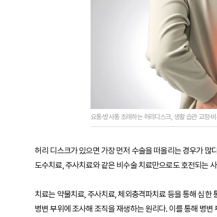
요통·방사통 초래하는 허리디스크, 생활 습관 교정·
허리 디스크가 있으면 가장 먼저 수술을 떠올리는 경우가 많
도수치료, 주사치료와 같은 비수술 치료만으로도 호전되는 사
치료는 약물치료, 주사치료, 체외충격파치료 등을 통해 심한 
병변 부위에 조사해 조직을 재생하는 원리다. 이를 통해 병변