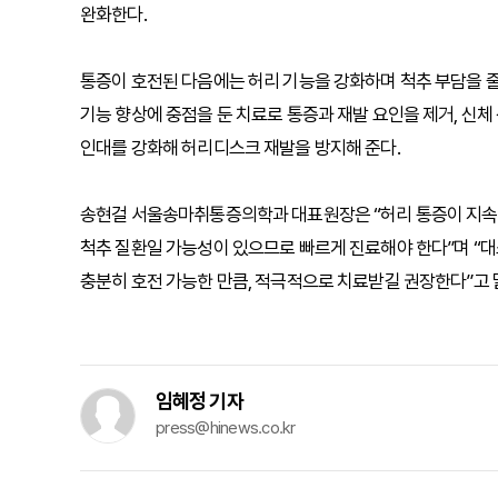
완화한다.
통증이 호전된 다음에는 허리 기능을 강화하며 척추 부담을 
기능 향상에 중점을 둔 치료로 통증과 재발 요인을 제거, 신체
인대를 강화해 허리디스크 재발을 방지해 준다.
송현걸 서울송마취통증의학과 대표원장은 “허리 통증이 지속
척추 질환일 가능성이 있으므로 빠르게 진료해야 한다”며 “
충분히 호전 가능한 만큼, 적극적으로 치료받길 권장한다”고 
임혜정 기자
press@hinews.co.kr