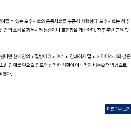
줄여줄 수 있는 도수치료와 운동치료를 꾸준히 시행한다. 도수치료는 척추
 신경의 흐름을 회복시켜 통증이나 불편함을 개선한다. 척추 주변 근육 및
된다면 현대인의 고질병이라고 여기고 간과하지 말고 허디디스크와 같은
대소변 장애를 일으킬 정도의 심각한 상황이 아니라면 비수술적 방법으로
말했다.
다른 기사 보기