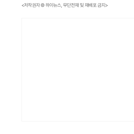
<저작권자 © 하이뉴스, 무단전재 및 재배포 금지>