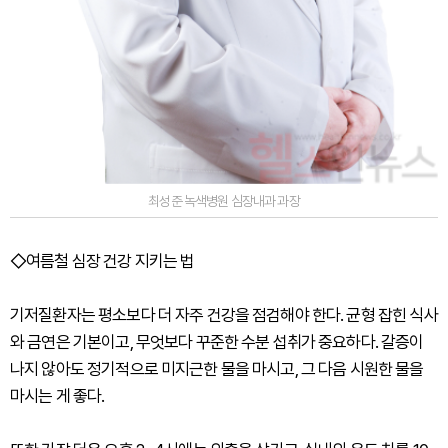
최성준 녹색병원 심장내과 과장
◇여름철 심장 건강 지키는 법
기저질환자는 평소보다 더 자주 건강을 점검해야 한다. 균형 잡힌 식사
와 금연은 기본이고, 무엇보다 꾸준한 수분 섭취가 중요하다. 갈증이
나지 않아도 정기적으로 미지근한 물을 마시고, 그 다음 시원한 물을
마시는 게 좋다.