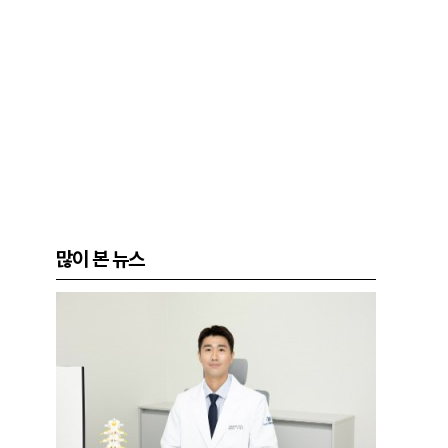
많이 본 뉴스