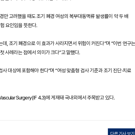
 폐경만 고려했을 때도 조기 폐경 여성의 복부대동맥류 발생률이 약 두 배
위험 요인임을 뜻한다.
는데, 조기 폐경으로 이 효과가 사라지면서 위험이 커진다”며 “이번 연구
첫 사례라는 점에서 의미가 크다”고 말했다.
검사 대상에 포함해야 한다”며 “여성 맞춤형 검사 기준과 조기 진단·치료
cular Surgery(IF 4.3)에 게재돼 국내외에서 주목받고 있다.
다른 기사 보기