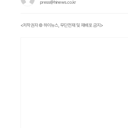
press@hinews.co.kr
<저작권자 © 하이뉴스, 무단전재 및 재배포 금지>