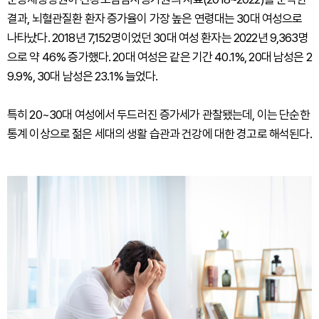
결과, 뇌혈관질환 환자 증가율이 가장 높은 연령대는 30대 여성으로
나타났다. 2018년 7,152명이었던 30대 여성 환자는 2022년 9,363명
으로 약 46% 증가했다. 20대 여성은 같은 기간 40.1%, 20대 남성은 2
9.9%, 30대 남성은 23.1% 늘었다.
특히 20~30대 여성에서 두드러진 증가세가 관찰됐는데, 이는 단순한
통계 이상으로 젊은 세대의 생활 습관과 건강에 대한 경고로 해석된다.