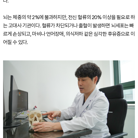
다.
뇌는 체중의 약 2%에 불과하지만, 전신 혈류의 20% 이상을 필요로 하
는 고대사 기관이다. 혈류가 차단되거나 출혈이 발생하면 뇌세포는 빠
르게 손상되고, 마비나 언어장애, 의식저하 같은 심각한 후유증으로 이
어질 수 있다.