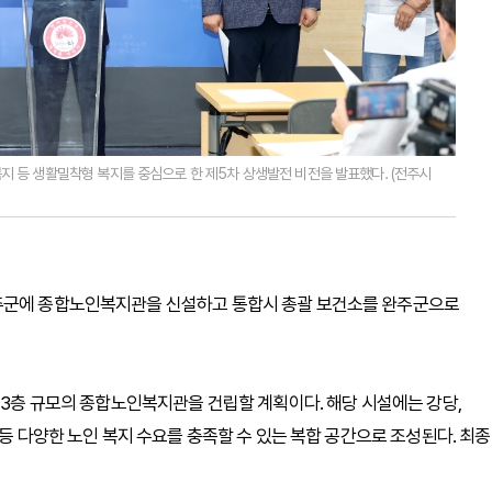
지 등 생활밀착형 복지를 중심으로 한 제5차 상생발전 비전을 발표했다. (전주시
완주군에 종합노인복지관을 신설하고 통합시 총괄 보건소를 완주군으로
 3층 규모의 종합노인복지관을 건립할 계획이다. 해당 시설에는 강당,
 등 다양한 노인 복지 수요를 충족할 수 있는 복합 공간으로 조성된다. 최종