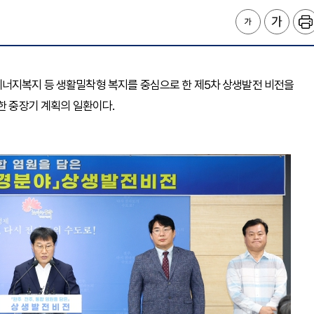
에너지복지 등 생활밀착형 복지를 중심으로 한 제5차 상생발전 비전을
한 중장기 계획의 일환이다.