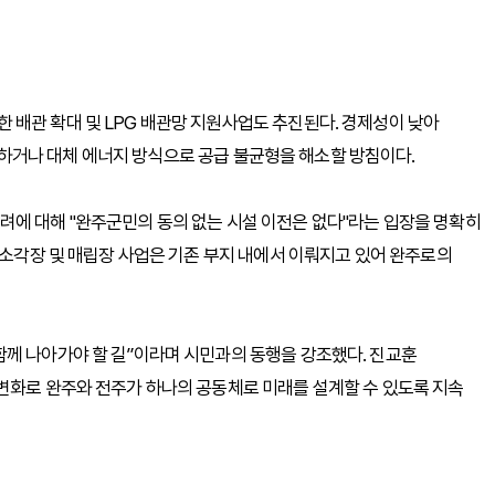
배관 확대 및 LPG 배관망 지원사업도 추진된다. 경제성이 낮아
거나 대체 에너지 방식으로 공급 불균형을 해소할 방침이다.
려에 대해 "완주군민의 동의 없는 시설 이전은 없다"라는 입장을 명확히
 소각장 및 매립장 사업은 기존 부지 내에서 이뤄지고 있어 완주로의
함께 나아가야 할 길”이라며 시민과의 동행을 강조했다. 진교훈
변화로 완주와 전주가 하나의 공동체로 미래를 설계할 수 있도록 지속