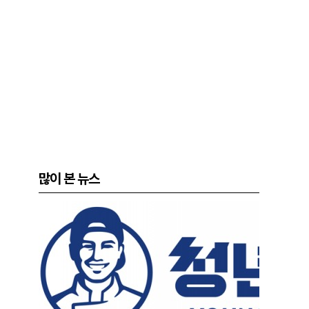
많이 본 뉴스