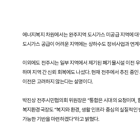
에너지복지 차원에서는 완주지역 도시가스 미공급 지역에 대한 
도시가스 공급이 어려운 지역에는 상하수도 정비사업과 연계하
이외에도 전주시는 일부 지역에서 제기된 폐기물시설 이전 우
하며 지역 간 신뢰 회복에도 나섰다. 현재 전주에서 추진 중인
이전은 고려하지 않는다는 설명이다.
박진상 전주시민협의회 위원장은 “통합은 시대의 요청이며, 
복지환경국장도 “복지와 환경, 생활 인프라 중심의 실질적인 
가능한 기반을 마련하겠다”라고 밝혔다.