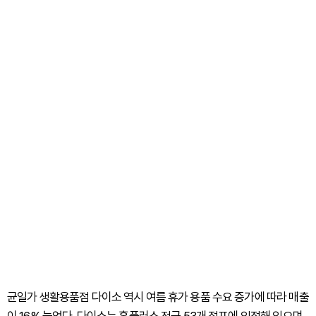
균일가 생활용품점 다이소 역시 여름 휴가 용품 수요 증가에 따라 매출