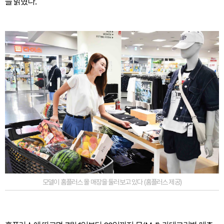
늘 밝혔다.
모델이 홈플러스 몰 매장을 둘러보고 있다 (홈플러스 제공)