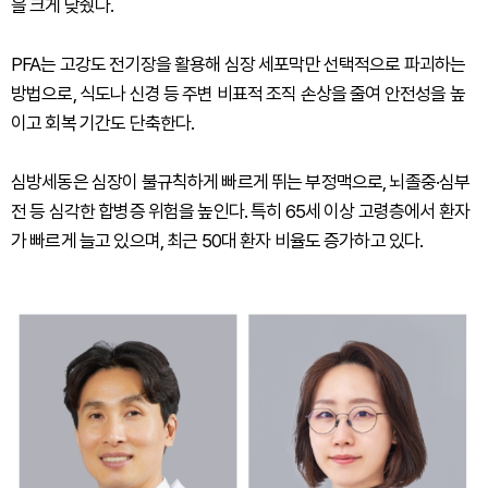
을 크게 낮췄다.
PFA는 고강도 전기장을 활용해 심장 세포막만 선택적으로 파괴하는
방법으로, 식도나 신경 등 주변 비표적 조직 손상을 줄여 안전성을 높
이고 회복 기간도 단축한다.
심방세동은 심장이 불규칙하게 빠르게 뛰는 부정맥으로, 뇌졸중·심부
전 등 심각한 합병증 위험을 높인다. 특히 65세 이상 고령층에서 환자
가 빠르게 늘고 있으며, 최근 50대 환자 비율도 증가하고 있다.