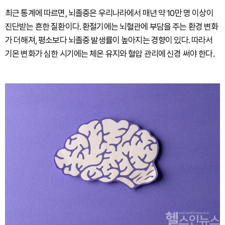
최근 통계에 따르면, 뇌졸중은 우리나라에서 매년 약 10만 명 이상이
진단받는 흔한 질환이다. 환절기에는 뇌혈관에 부담을 주는 환경 변화
가 더해져, 평소보다 뇌졸중 발생률이 높아지는 경향이 있다. 따라서
기온 변화가 심한 시기에는 체온 유지와 혈압 관리에 신경 써야 한다.