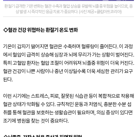
환절기 급격한 기온 변화는 혈관 수축과 혈압 상승을 유발해 뇌졸중 위험을 높이므로, 증
상 발생 시 즉각적인 응급 치료가 중요하다. (사진 제공=클립아트코리아)
◇혈관 건강 위협하는 환절기 온도 변화
기온이 갑자기 떨어지면 혈관은 수축하며 혈류량이 줄어든다. 이 과정
에서 혈압이 급격히 상승해 심장과 뇌에 무리가 가는 상황이 벌어진다.
특히 고혈압 환자는 혈압 조절이 어려워져 뇌졸중 위험이 더욱 커진다.
혈관 건강이 나쁜 사람이나 중년 이상일수록 더욱 세심한 관리가 요구
된다.
이런 시기에는 스트레스, 피로, 잘못된 식습관 등이 복합적으로 작용해
혈관 상태가 악화될 수 있다. 규칙적인 운동과 저염식, 충분한 수분 섭
취를 통해 혈관을 보호하는 생활습관이 필요하며, 의심 증상이 있다면
조기에 병원을 찾는 것이 중요하다.