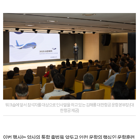
워크숍에 앞서 참석자를 대상으로 인사말을 하고 있는 김해룡 대한항공 운항본부장 (대
한항공 제공)
이번 행사는 양사의 통합 출범을 앞두고 안전 운항의 핵심인 운항훈련