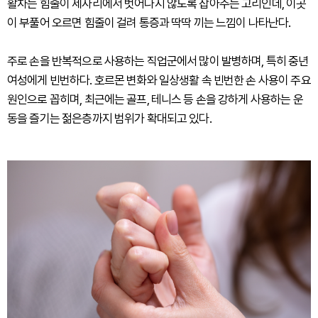
활차는 힘줄이 제자리에서 벗어나지 않도록 잡아주는 고리인데, 이곳
이 부풀어 오르면 힘줄이 걸려 통증과 딱딱 끼는 느낌이 나타난다.
주로 손을 반복적으로 사용하는 직업군에서 많이 발병하며, 특히 중년
여성에게 빈번하다. 호르몬 변화와 일상생활 속 빈번한 손 사용이 주요
원인으로 꼽히며, 최근에는 골프, 테니스 등 손을 강하게 사용하는 운
동을 즐기는 젊은층까지 범위가 확대되고 있다.