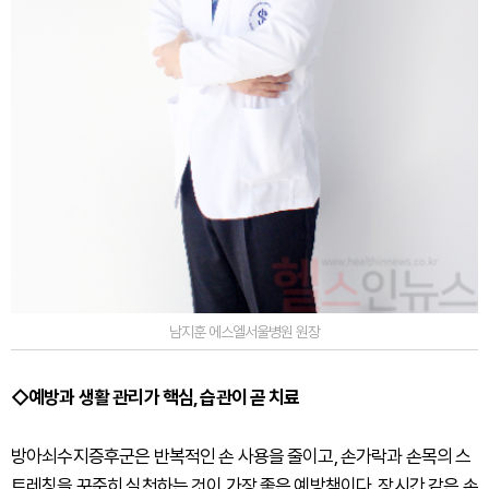
남지훈 에스엘서울병원 원장
◇예방과 생활 관리가 핵심, 습관이 곧 치료
방아쇠수지증후군은 반복적인 손 사용을 줄이고, 손가락과 손목의 스
트레칭을 꾸준히 실천하는 것이 가장 좋은 예방책이다. 장시간 같은 손