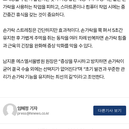
가락을 사용하는 작업을 피하고, 스마트폰이나 컴퓨터 작업 시에는 중
간중간 휴식을 갖는 것이 중요하다.
손가락 스트레칭은 간단하지만 효과적이다. 손가락을 쭉 펴서 5초간
유지한 후 가볍게 주먹을 쥐는 동작을 여러 차례 반복하면 손가락 힘줄
과 근육의 긴장을 완화해 증상 악화를 막을 수 있다.
남지훈 에스엘서울병원 원장은 “증상을 무시하고 방치하면 손가락이
굳어 결국 수술 외에는 선택지가 없어진다”며 “초기 발견과 꾸준한 관
리가 손가락 기능을 유지하는 최선의 길”이라고 조언한다.
임혜정 기자
다른기사 보기
press@hinews.co.kr