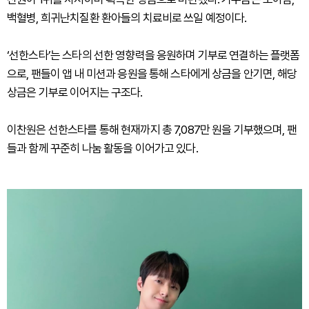
백혈병, 희귀난치질환 환아들의 치료비로 쓰일 예정이다.
‘선한스타’는 스타의 선한 영향력을 응원하며 기부로 연결하는 플랫폼
으로, 팬들이 앱 내 미션과 응원을 통해 스타에게 상금을 안기면, 해당
상금은 기부로 이어지는 구조다.
이찬원은 선한스타를 통해 현재까지 총 7,087만 원을 기부했으며, 팬
들과 함께 꾸준히 나눔 활동을 이어가고 있다.