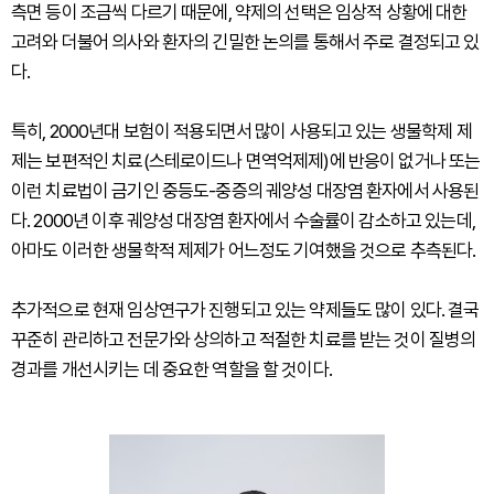
측면 등이 조금씩 다르기 때문에, 약제의 선택은 임상적 상황에 대한
고려와 더불어 의사와 환자의 긴밀한 논의를 통해서 주로 결정되고 있
다.
특히, 2000년대 보험이 적용되면서 많이 사용되고 있는 생물학제 제
제는 보편적인 치료(스테로이드나 면역억제제)에 반응이 없거나 또는
이런 치료법이 금기인 중등도-중증의 궤양성 대장염 환자에서 사용된
다. 2000년 이후 궤양성 대장염 환자에서 수술률이 감소하고 있는데,
아마도 이러한 생물학적 제제가 어느정도 기여했을 것으로 추측된다.
추가적으로 현재 임상연구가 진행되고 있는 약제들도 많이 있다. 결국
꾸준히 관리하고 전문가와 상의하고 적절한 치료를 받는 것이 질병의
경과를 개선시키는 데 중요한 역할을 할 것이다.