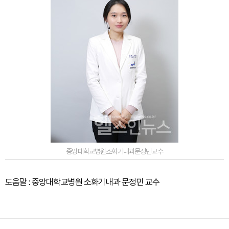
중앙대학교병원소화기내과문정민교수
도움말 : 중앙대학교병원 소화기내과 문정민 교수