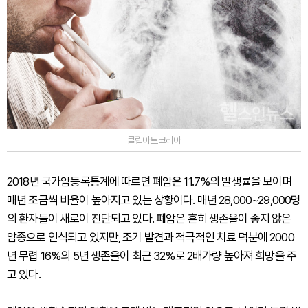
클립아트코리아
2018년 국가암등록통계에 따르면 폐암은 11.7%의 발생률을 보이며
매년 조금씩 비율이 높아지고 있는 상황이다. 매년 28,000~29,000명
의 환자들이 새로이 진단되고 있다. 폐암은 흔히 생존율이 좋지 않은
암종으로 인식되고 있지만, 조기 발견과 적극적인 치료 덕분에 2000
년 무렵 16%의 5년 생존율이 최근 32%로 2배가량 높아져 희망을 주
고 있다.