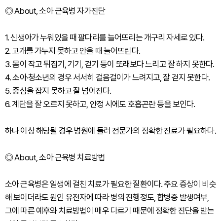
◎ About, 소아 근육병 자가진단
1. 신생아가 누워있을 때 팔다리를 늘어뜨리는 개구리 자세로 있다.
2. 고개를 가누지 못하고 안을 때 늘어뜨린다.
3. 몸이 작고 뒤집기, 기기, 걷기 등이 또래보다 느리고 잘 하지 못한다.
4. 소아·청소년의 경우 서서히 걸음걸이가 느려지고, 잘 걷지 못한다.
5. 중심을 잡지 못하고 잘 넘어진다.
6. 계단을 잘 오르지 못하고, 안정 시에도 호흡곤란 등을 보인다.
하나 이상 해당될 경우 병원에 들러 전문가의 정확한 진료가 필요하다.
◎ About, 소아 근육병 치료방법
소아 근육병은 일생에 걸친 치료가 필요한 질환이다. 주요 증상이 비슷
해 보이더라도 원인 유전자에 따라 병의 진행정도, 합병증 발생여부,
그에 따른 예후와 치료방법이 매우 다르기 때문에 정확한 진단을 받는