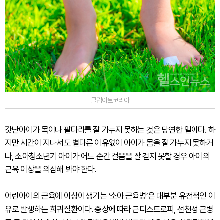
클립아트코리아
갓난아이가 목이나 팔다리를 잘 가누지 못하는 것은 당연한 일이다. 하
지만 시간이 지나서도 별다른 이유없이 아이가 몸을 잘 가누지 못하거
나, 소아청소년기 아이가 어느 순간 걸음을 잘 걷지 못할 경우 아이의
근육 이상을 의심해 봐야 한다.
어린아이의 근육에 이상이 생기는 ‘소아 근육병’은 대부분 유전적인 이
유로 발생하는 희귀질환이다. 증상에 따라 근디스트로피, 선천성 근병