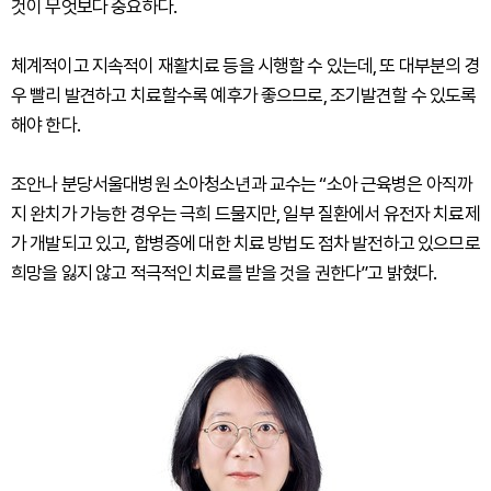
것이 무엇보다 중요하다.
체계적이고 지속적이 재활치료 등을 시행할 수 있는데, 또 대부분의 경
우 빨리 발견하고 치료할수록 예후가 좋으므로, 조기발견할 수 있도록
해야 한다.
조안나 분당서울대병원 소아청소년과 교수는 “소아 근육병은 아직까
지 완치가 가능한 경우는 극희 드물지만, 일부 질환에서 유전자 치료제
가 개발되고 있고, 합병증에 대한 치료 방법도 점차 발전하고 있으므로
희망을 잃지 않고 적극적인 치료를 받을 것을 권한다”고 밝혔다.