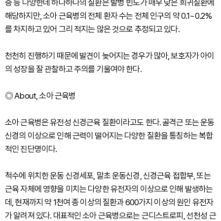
증 등 다양한데 하나하나의 질환은 발병 빈도가 매우 낮은 희귀질환에
해당하지만, 소아 근육병의 전체 환자 수는 전체 인구의 약 0.1~0.2%
를 차지하고 있어 그리 적지는 않은 것으로 추정되고 있다.
천천히 진행하기 때문에 발견이 늦어지는 경우가 많아, 보호자가 아이
의 성장을 잘 관찰하고 주의를 기울여야 한다.
◎ About, 소아 근육병
소아 근육병은 유전성 신경근육 질환이라고도 한다. 골격근 또는 운동
신경의 이상으로 인해 근력이 떨어지는 다양한 질환을 통칭하는 복합
적인 진단명이다.
척수에 위치한 운동 신경세포, 말초 운동신경, 신경근육 접합부, 또는
근육 자체에 영향을 미치는 다양한 유전자의 이상으로 인해 발생하는
데, 현재까지 약 1천여 종 이상의 질환과 600가지 이상의 원인 유전자
가 알려져 있다. 대표적인 소아 근육병으로는 근디스트로피, 선천성 근