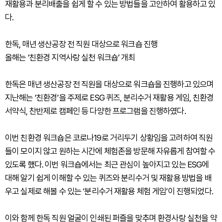
재활용과 분리배출을 쉽게 할 수 있는 방법들을 고안하여 활용하고 있
다.
한독, 매년 생산공장 전 직원 대상으로 워크숍 진행
올해는 ‘친환경 지역사랑 실천 워크숍’ 개최
한독은 매년 생산공장 전 직원을 대상으로 워크숍을 진행하고 있으며
지난해는 ‘친환경’을 주제로 ESG 퀴즈, 분리수거 재활용 게임, 친환경
서약식, 찬반제로 캠페인 등 다양한 프로그램을 진행하였다.
이번 친환경 워크숍은 코로나19로 거리두기 상황임을 고려하여 직원
들이 모이지 않고 원하는 시간에 체험존을 방문해 자유롭게 참여할 수
있도록 했다. 이번 워크숍에서는 최근 관심이 높아지고 있는 ESG에
대해 알기 쉽게 이해할 수 있는 퀴즈와 분리수거 및 재활용 방법을 배
우고 실제로 해볼 수 있는 ‘분리수거 재활용 체험 게임’이 진행되었다.
이와 함께 한독 직원 얼굴이 인쇄된 퍼즐을 맞추며 환경사랑 실천을 약