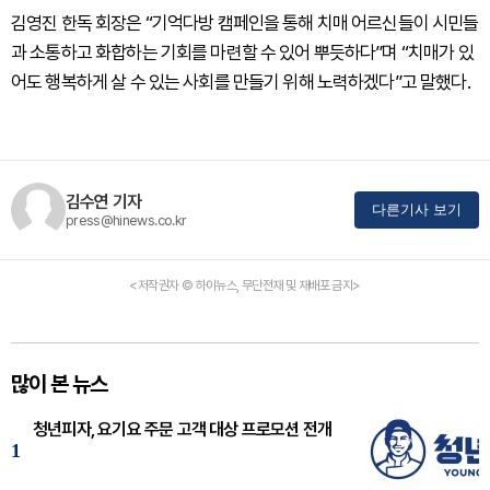
김영진 한독 회장은 “기억다방 캠페인을 통해 치매 어르신들이 시민들
과 소통하고 화합하는 기회를 마련할 수 있어 뿌듯하다”며 “치매가 있
어도 행복하게 살 수 있는 사회를 만들기 위해 노력하겠다”고 말했다.
김수연 기자
다른기사 보기
press@hinews.co.kr
<저작권자 © 하이뉴스, 무단전재 및 재배포 금지>
많이 본 뉴스
청년피자, 요기요 주문 고객 대상 프로모션 전개
1