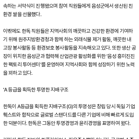
속하는 서약식이 진행됐으며 참여 직원들에게 음성군에서 생산된 친
환경 쌀을 선물했다.
이밖에도 한독 직원들은 지역사회의 깨끗하고 건강한 환경에 기여하
기 위해 원주지방환경청과 함께 하는 외래식물 제거 활동, 깨끗한 내
고장 봉사활동 등 환경보호 봉사활동을 지속해오고 있다. 또한 생산 공
장이 위치한 음성군과 협력해 산업관광 활성화를 위한 ‘음성 흥미진진
한 팩토리 투어센터’를 운영하며 지역사회와 함께 성장하기 위한 노력
을 꾀하고 있다.
‘A 등급을 획득한 투명한 지배구조
한독이 A등급을 획득한 지배구조(G)의 투명성은 창립 당시 독일 기업
훽스트와 합작으로 글로벌 스탠더드를 다른 기업에 비해 빠르게 도입
한 덕분이다. 한독은 그동안 투명경영과 윤리경영을 표명하여 왔다.