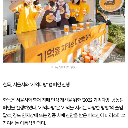
한독기억다방행사
한독, 서울시와 ‘기억다방’ 캠페인 진행
한독은 서울시와 함께 치매 인식 개선을 위한 ‘2022 기억다방’ 공동캠
페인을 진행하였다. ‘기억다방’은 ‘기억을 지키는 다양한 방법’의 줄임
말로, 경도 인지장애 또는 경증 치매 진단을 받은 어르신이 바리스타로
참여하는 이동식 카페다.