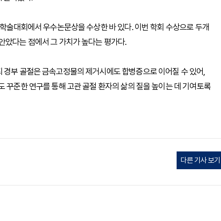
정기학술대회에서 우수논문상을 수상한 바 있다. 이번 학회 수상으로 두개
안았다는 점에서 그 가치가 높다는 평가다.
퇴 경부 골절은 금속고정물의 제거시에도 합병증으로 이어질 수 있어,
도 꾸준한 연구를 통해 고관 골절 환자의 삶의 질을 높이는 데 기여토록
다른 기사 보기