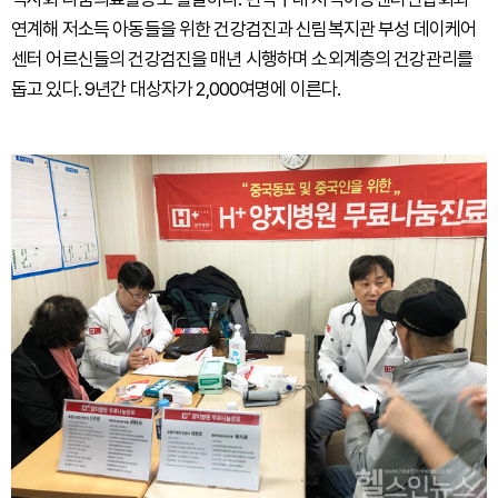
연계해 저소득 아동들을 위한 건강검진과 신림복지관 부성 데이케어
센터 어르신들의 건강검진을 매년 시행하며 소외계층의 건강관리를
돕고 있다. 9년간 대상자가 2,000여명에 이른다.