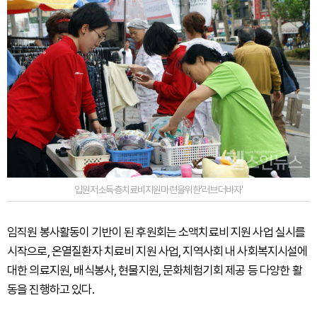
입원저소득층치료비지원마련을위한'러브더바자'
임직원 봉사활동이 기반이 된 후원회는 소액치료비 지원 사업 실시를
시작으로, 온열질환자 치료비 지원 사업, 지역사회 내 사회복지시설에
대한 의료지원, 배식봉사, 현물지원, 문화체험기회 제공 등 다양한 활
동을 진행하고 있다.