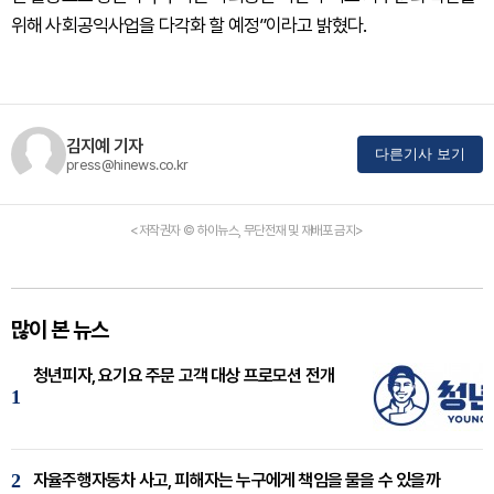
위해 사회공익사업을 다각화 할 예정”이라고 밝혔다.
김지예 기자
다른기사 보기
press@hinews.co.kr
<저작권자 © 하이뉴스, 무단전재 및 재배포 금지>
많이 본 뉴스
청년피자, 요기요 주문 고객 대상 프로모션 전개
1
2
자율주행자동차 사고, 피해자는 누구에게 책임을 물을 수 있을까