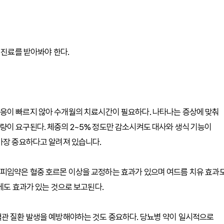
 진료를 받아봐야 한다.
응이 빠르지 않아 수개월의 치료시간이 필요하다. 나타나는 증상에 맞춰
량이 요구된다. 체중의 2~5% 정도만 감소시켜도 대사와 생식 기능이
가장 중요하다고 알려져 있습니다.
피임약은 혈중 호르몬 이상을 교정하는 효과가 있으며 여드름 치유 효과
에도 효과가 있는 것으로 보고된다.
혈관 질환 발생을 예방해야하는 것도 중요하다. 당뇨병 약이 일시적으로