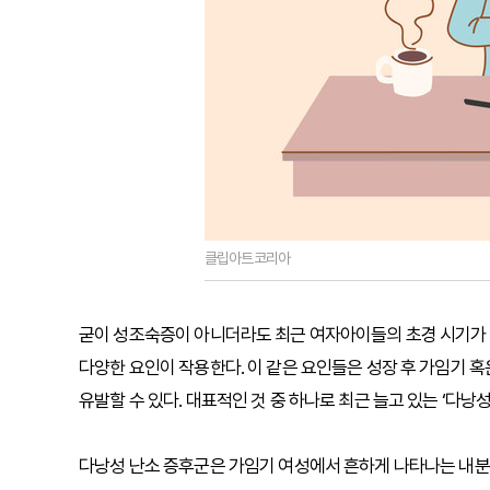
클립아트코리아
굳이 성조숙증이 아니더라도 최근 여자아이들의 초경 시기가 
다양한 요인이 작용한다. 이 같은 요인들은 성장 후 가임기 
유발할 수 있다. 대표적인 것 중 하나로 최근 늘고 있는 ‘다낭성
다낭성 난소 증후군은 가임기 여성에서 흔하게 나타나는 내분비