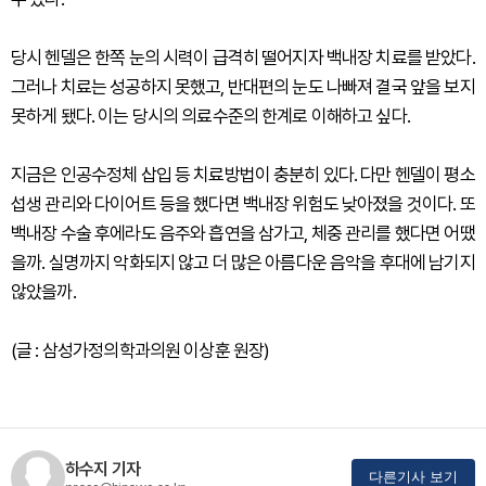
당시 헨델은 한쪽 눈의 시력이 급격히 떨어지자 백내장 치료를 받았다.
그러나 치료는 성공하지 못했고, 반대편의 눈도 나빠져 결국 앞을 보지
못하게 됐다. 이는 당시의 의료수준의 한계로 이해하고 싶다.
지금은 인공수정체 삽입 등 치료방법이 충분히 있다. 다만 헨델이 평소
섭생 관리와 다이어트 등을 했다면 백내장 위험도 낮아졌을 것이다. 또
백내장 수술 후에라도 음주와 흡연을 삼가고, 체중 관리를 했다면 어땠
을까. 실명까지 악화되지 않고 더 많은 아름다운 음악을 후대에 남기지
않았을까.
(글 : 삼성가정의학과의원 이상훈 원장)
하수지 기자
다른기사 보기