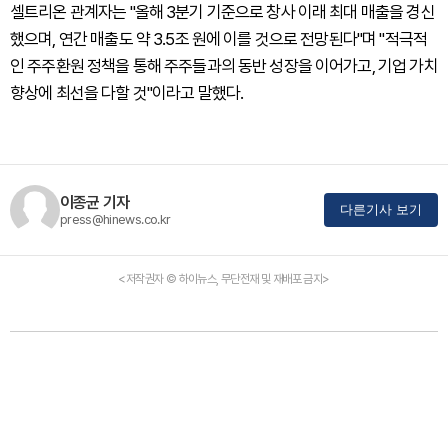
셀트리온 관계자는 "올해 3분기 기준으로 창사 이래 최대 매출을 경신
했으며, 연간 매출도 약 3.5조 원에 이를 것으로 전망된다"며 "적극적
인 주주환원 정책을 통해 주주들과의 동반 성장을 이어가고, 기업 가치
향상에 최선을 다할 것"이라고 말했다.
이종균 기자
다른기사 보기
press@hinews.co.kr
<저작권자 © 하이뉴스, 무단전재 및 재배포 금지>