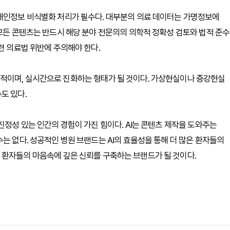
 개인정보 비식별화 처리가 필수다. 대부분의 의료 데이터는 가명정보에
 모든 콘텐츠는 반드시 해당 분야 전문의의 의학적 정확성 검토와 법적 준수
련 의료법 위반에 주의해야 한다.
적이며, 실시간으로 진화하는 형태가 될 것이다. 가상현실이나 증강현실
도 있다.
진정성 있는 인간의 경험이 가진 힘이다. AI는 콘텐츠 제작을 도와주는
는 없다. 성공적인 병원 브랜드는 AI의 효율성을 통해 더 많은 환자들의
 환자들의 마음속에 깊은 신뢰를 구축하는 브랜드가 될 것이다.