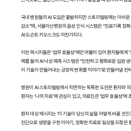
국내 병원들의 AI 도입은 활발하지만 스토리텔링에는 아쉬운 
감소”에, 서울아산병원의 음성 인식 시스템은 “진료기록 정
AI 도슨트 키오스크도 마찬가지다.
이런 메시지들은 ‘업무 효율성’에만 머물러 있어 환자들에게 “
예를 들어 AI 낙상 예측 시스템은 “안전하고 평화로운 입원 
이 기술이 만들어내는 긍정적 변화를 '이야기'로 만들어낼 전략
병원이 AI 스토리텔링에서 직면하는 독특한 도전은 환자와 
환자는 ‘나의 치료’에 관심이 있고, 의료진은 ‘업무 효율성’에 
환자 대상 메시지는 ‘이 기술이 당신의 삶을 어떻게 바꿀 것인
진단으로 생명을 구한 이야기, 정확한 치료로 일상을 되찾은 