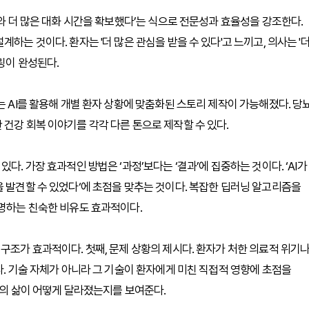
자와 더 많은 대화 시간을 확보했다’는 식으로 전문성과 효율성을 강조한다.
하는 것이다. 환자는 '더 많은 관심을 받을 수 있다'고 느끼고, 의사는 '
링이 완성된다.
는 AI를 활용해 개별 환자 상황에 맞춤화된 스토리 제작이 가능해졌다. 당
건강 회복 이야기를 각각 다른 톤으로 제작할 수 있다.
다. 가장 효과적인 방법은 ‘과정’보다는 ‘결과’에 집중하는 것이다. ‘AI가
을 발견할 수 있었다‘에 초점을 맞추는 것이다. 복잡한 딥러닝 알고리즘을
설명하는 친숙한 비유도 효과적이다.
구조가 효과적이다. 첫째, 문제 상황의 제시다. 환자가 처한 의료적 위기
다. 기술 자체가 아니라 그 기술이 환자에게 미친 직접적 영향에 초점을
자의 삶이 어떻게 달라졌는지를 보여준다.