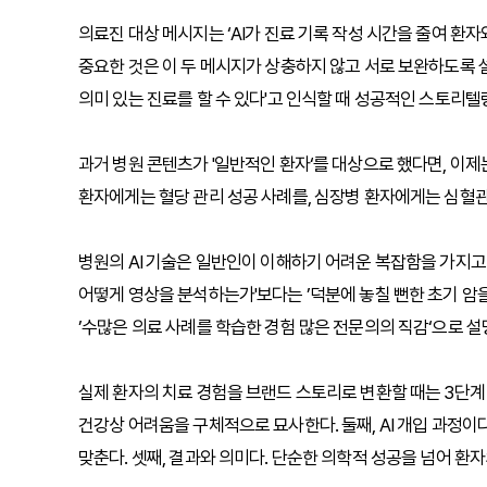
의료진 대상 메시지는 ‘AI가 진료 기록 작성 시간을 줄여 환
중요한 것은 이 두 메시지가 상충하지 않고 서로 보완하도록 설계
의미 있는 진료를 할 수 있다'고 인식할 때 성공적인 스토리텔
과거 병원 콘텐츠가 '일반적인 환자‘를 대상으로 했다면, 이제
환자에게는 혈당 관리 성공 사례를, 심장병 환자에게는 심혈관 
병원의 AI 기술은 일반인이 이해하기 어려운 복잡함을 가지고 있
어떻게 영상을 분석하는가'보다는 ’덕분에 놓칠 뻔한 초기 암
’수많은 의료 사례를 학습한 경험 많은 전문의의 직감‘으로 
실제 환자의 치료 경험을 브랜드 스토리로 변환할 때는 3단계 
건강상 어려움을 구체적으로 묘사한다. 둘째, AI 개입 과정이
맞춘다. 셋째, 결과와 의미다. 단순한 의학적 성공을 넘어 환