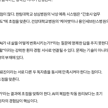
점이 많다. 한림대학교 성심병원의 낙상 예측 시스템은 “간호사 업무
확도”에 초점을 맞춘다. 건양대학교병원의 ‘케어챗’이나 용인세브란스병원
AI가 내 삶을 어떻게 변화시키는가?”라는 질문에 명쾌한 답을 주지 못한다
생활”이라는 강력한 환자 경험 서사로 연결될 수 있다. 문제는 기술이 아니라
의 부재에 있다.
의료진이라는 서로 다른 두 독자층을 동시에 만족시켜야 한다는 점이다.
초점을 맞춘다.
가’라는 결과에 초점을 맞춰야 한다. AI의 복잡한 작동 원리보다는 조기
환자의 경험담이 핵심이다.