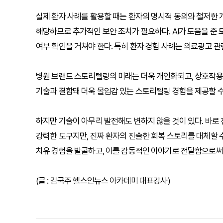
실제 환자 사례를 활용할 때는 환자의 명시적 동의와 철저한
해당하므로 추가적인 보안 조치가 필요하다. AI가 도움을 준
여부 확인을 거쳐야 한다. 특히 환자 경험 사례는 의료광고 관
병원 브랜드 스토리텔링의 미래는 더욱 개인화되고, 상호작용
기술과 결합돼 더욱 몰입감 있는 스토리텔링 경험을 제공할 수
하지만 기술이 아무리 발전해도 변하지 않을 것이 있다. 바로 
강력한 도구지만, 진짜 환자의 진솔한 회복 스토리를 대체할 수
치유 경험을 발굴하고, 이를 감동적인 이야기로 전달함으로써
(글 : 김국주 헬스인뉴스 아카데미 대표강사)