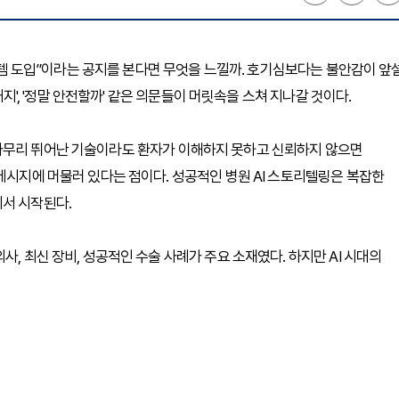
 시스템 도입”이라는 공지를 본다면 무엇을 느낄까. 호기심보다는 불안감이 앞
거지', '정말 안전할까' 같은 의문들이 머릿속을 스쳐 지나갈 것이다.
아무리 뛰어난 기술이라도 환자가 이해하지 못하고 신뢰하지 않으면
메시지에 머물러 있다는 점이다. 성공적인 병원 AI 스토리텔링은 복잡한
데서 시작된다.
, 최신 장비, 성공적인 수술 사례가 주요 소재였다. 하지만 AI 시대의