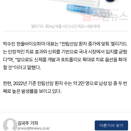
엘리가드 45mg 제품 사진 (사진 제공=대웅제약)
박수진 한올바이오파마 대표는 “전립선암 환자 증가에 맞춰 엘리가드
는 안정적인 치료 효과와 신뢰를 기반으로 국내 시장에서 입지를 굳혔
다”며, “앞으로도 신제품 개발과 포트폴리오 확대로 치료 옵션을 확대
할 것”이라고 말했다.
한편, 2022년 기준 전립선암 환자 수는 약 2만 명으로 남성 암 중 두 번
째로 높은 발생률을 보이고 있다.
김국주 기자
다른기사 보기
press@hinews.co.kr