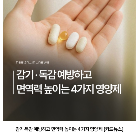
감기·독감 예방하고 면역력 높이는 4가지 영양제 [카드뉴스]