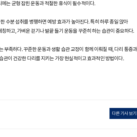
리에는 균형 잡힌 운동과 적절한 휴식이 필수적이다.
분한 수분 섭취를 병행하면 예방 효과가 높아진다. 특히 하루 종일 앉아
레칭하고, 가벼운 걷기나 발끝 들기 운동을 꾸준히 하는 습관이 중요하다.
부족하다. 꾸준한 운동과 생활 습관 교정이 함께 이뤄질 때, 다리 통증과
동 습관이 건강한 다리를 지키는 가장 현실적이고 효과적인 방법이다.
다른 기사 보기