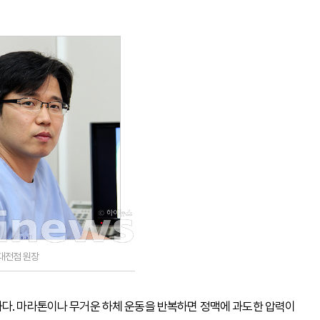
대전점 원장
하다. 마라톤이나 무거운 하체 운동을 반복하면 정맥에 과도한 압력이