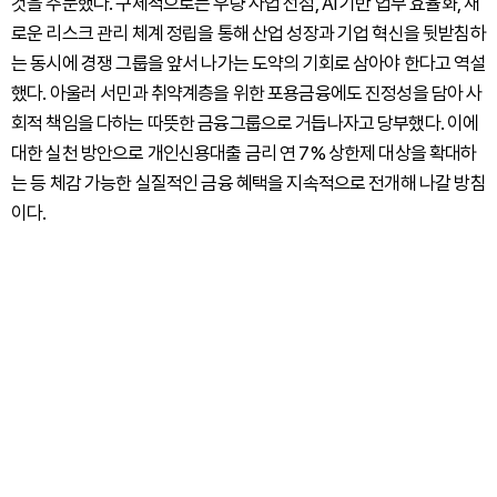
것을 주문했다. 구체적으로는 우량 사업 선점, AI 기반 업무 효율화, 새
로운 리스크 관리 체계 정립을 통해 산업 성장과 기업 혁신을 뒷받침하
는 동시에 경쟁 그룹을 앞서 나가는 도약의 기회로 삼아야 한다고 역설
했다. 아울러 서민과 취약계층을 위한 포용금융에도 진정성을 담아 사
회적 책임을 다하는 따뜻한 금융그룹으로 거듭나자고 당부했다. 이에
대한 실천 방안으로 개인신용대출 금리 연 7% 상한제 대상을 확대하
는 등 체감 가능한 실질적인 금융 혜택을 지속적으로 전개해 나갈 방침
이다.