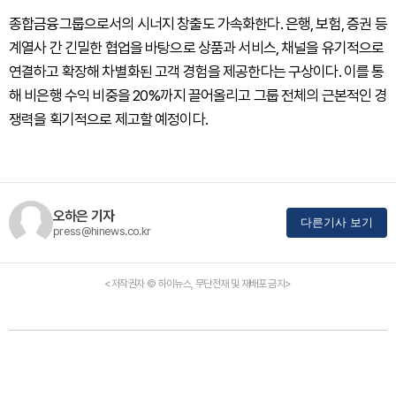
종합금융그룹으로서의 시너지 창출도 가속화한다. 은행, 보험, 증권 등
계열사 간 긴밀한 협업을 바탕으로 상품과 서비스, 채널을 유기적으로
연결하고 확장해 차별화된 고객 경험을 제공한다는 구상이다. 이를 통
해 비은행 수익 비중을 20%까지 끌어올리고 그룹 전체의 근본적인 경
쟁력을 획기적으로 제고할 예정이다.
오하은 기자
다른기사 보기
press@hinews.co.kr
<저작권자 © 하이뉴스, 무단전재 및 재배포 금지>