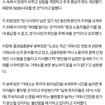
스 속에서 정권이 바뀌고 상법을 개정하고 주주 중심의 제도 개선했기
때문에 5000시대를 연 것"이라고 말했다.
이 위원장은 "정 이사장이 남은 임기 1년 동안에 본인의 치적을 내세우
기 위해서 이러한 작태를 벌이는 것"이라며 "증권 노동자들은 이를 절
대 용납할 수 없고, 정 이사장의 퇴진을 위해 싸울 것"이라고 강조했다.
이창욱 증권업종본부 본부장은 "노조는 최근 거래시간 연장과 관련해
거래소와 논의 준비를 하고 있고, 금융위원회 역시 노동자와 함께 안정
적인 시스템을 만들라고 지시했다"며 "본인들의 입장만 앞세워 7시 거
래를 시작하겠다는 거래소를 보면 분노하지 않을 수가 없다"고 성토했
다.
이 본부장은 "거래소는 투자의 편리성만을 내세우며 시간을 늘리면 투
자자들이 좋아할 것이라고 주장한다"며 "실제 투자자들은 (주식 시장
에) 지속적으로 신경을 써야 하는 불편함과 늘어난 거래시간만큼 호가
가 분산될 것이라는 불안함을 얘기하고 있다라고 지적했다.