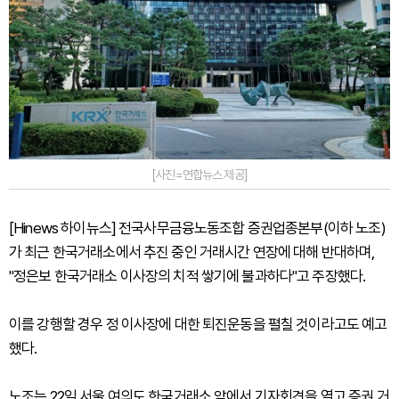
[사진=연합뉴스 제공]
[Hinews 하이뉴스] 전국사무금융노동조합 증권업종본부(이하 노조)
가 최근 한국거래소에서 추진 중인 거래시간 연장에 대해 반대하며,
"정은보 한국거래소 이사장의 치적 쌓기에 불과하다"고 주장했다.
이를 강행할 경우 정 이사장에 대한 퇴진운동을 펼칠 것이라고도 예고
했다.
노조는 22일 서울 여의도 한국거래소 앞에서 기자회견을 열고 증권 거