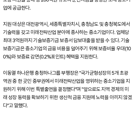
업에 공급한다.
지원 대상은 대전광역시, 세종특별자치시, 충청남도 및 충청북도에서
기술력을 갖고 미래전략산업 분야에 종사하는 중소기업이다. 업체당
최대 3억원까지 기술보증기금 보증서 담보대출을 받을 수 있다. 기술
보증기금은 중소기업의 금융 비용을 덜어주기 위해 보증비율 우대(10
0%)와 보증료 감면(0.2%포인트) 혜택을 지원한다.
이동열 하나은행 충청하나그룹 부행장은 "국가균형성장의 5개 초광
역권 중 한 곳인 중부권에서 미래전략산업을 영위하는 중소기업을 지
원하기 위해 이번 특별출연을 결정했다"며 "앞으로도 지역 경제의 미
래 성장 동력을 확보하기 위한 생산적 금융 지원에 노력을 아끼지 않겠
다"고 말했다.