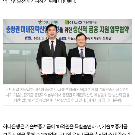
역 균형발전에 기여하기 위해 마련됐다.
지난 9일 이동열 하나은행 충청하나그룹 부행장(왼쪽)과 이재필 기술보증기금 상임이
사가 기술보증기금 충청지역본부에서 ‘충청권 미래전략산업 육성을 위한 생산적 금융
지원’ 업무협약을 체결한 후 기념촬영을 하고 있다. (이미지 제공=하나은행)
하나은행은 기술보증기금에 10억원을 특별출연하고, 기술보증기금
보증 지원을 통해 총 200억원 규모의 운전자금을 충청권 소재 중소기