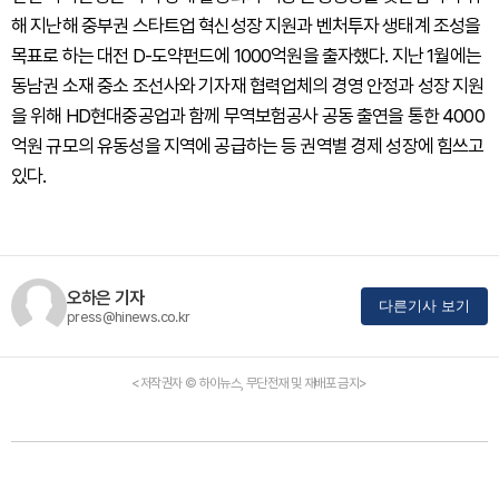
해 지난해 중부권 스타트업 혁신성장 지원과 벤처투자 생태계 조성을
목표로 하는 대전 D-도약펀드에 1000억원을 출자했다. 지난 1월에는
동남권 소재 중소 조선사와 기자재 협력업체의 경영 안정과 성장 지원
을 위해 HD현대중공업과 함께 무역보험공사 공동 출연을 통한 4000
억원 규모의 유동성을 지역에 공급하는 등 권역별 경제 성장에 힘쓰고
있다.
오하은 기자
다른기사 보기
press@hinews.co.kr
<저작권자 © 하이뉴스, 무단전재 및 재배포 금지>