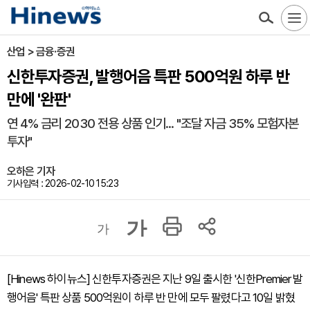
산업 > 금융·증권
신한투자증권, 발행어음 특판 500억원 하루 반
만에 '완판'
연 4% 금리 2030 전용 상품 인기... "조달 자금 35% 모험자본
투자"
오하은 기자
기사입력 : 2026-02-10 15:23
가
가
[Hinews 하이뉴스] 신한투자증권은 지난 9일 출시한 '신한Premier 발
행어음' 특판 상품 500억원이 하루 반 만에 모두 팔렸다고 10일 밝혔