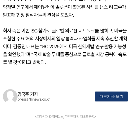
약개발 연구에서 제이엘케이 솔루션이 활용된 사례를 랜스 리 교수가
발표해 현장 참석자들의 관심을 모았다.
회사 측은 이번 ISC 참가로 글로벌 의료진 네트워크를 넓히고, 미국을
포함한 주요 해외 시장에서의 임상 협력과 사업화를 지속 추진할 계획
이다. 김동민 대표는 “ISC 2026에서 미국 신약개발 연구 활용 가능성
을 확인했다”며 “국제 학술 무대를 중심으로 글로벌 시장 공략에 속도
를 낼 것”이라고 밝혔다.
김국주 기자
다른기사 보기
press@hinews.co.kr
<저작권자 © 하이뉴스, 무단전재 및 재배포 금지>