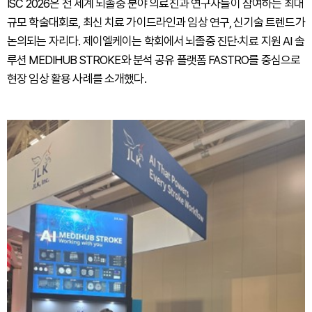
ISC 2026은 전 세계 뇌졸중 분야 의료진과 연구자들이 참여하는 최대
규모 학술대회로, 최신 치료 가이드라인과 임상 연구, 신기술 트렌드가
논의되는 자리다. 제이엘케이는 학회에서 뇌졸중 진단·치료 지원 AI 솔
루션 MEDIHUB STROKE와 분석 공유 플랫폼 FASTRO를 중심으로
현장 임상 활용 사례를 소개했다.