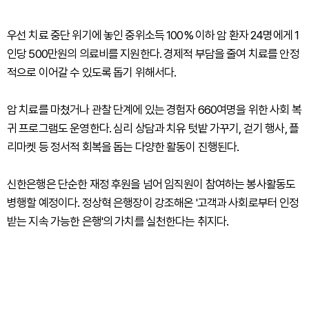
우선 치료 중단 위기에 놓인 중위소득 100% 이하 암 환자 24명에게 1
인당 500만원의 의료비를 지원한다. 경제적 부담을 줄여 치료를 안정
적으로 이어갈 수 있도록 돕기 위해서다.
암 치료를 마쳤거나 관찰 단계에 있는 경험자 660여명을 위한 사회 복
귀 프로그램도 운영한다. 심리 상담과 치유 텃밭 가꾸기, 걷기 행사, 플
리마켓 등 정서적 회복을 돕는 다양한 활동이 진행된다.
신한은행은 단순한 재정 후원을 넘어 임직원이 참여하는 봉사활동도
병행할 예정이다. 정상혁 은행장이 강조해온 '고객과 사회로부터 인정
받는 지속 가능한 은행'의 가치를 실천한다는 취지다.