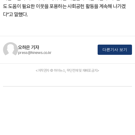
도 도움이 필요한 이웃을 포용하는 사회공헌 활동을 계속해 나가겠
다"고 말했다.
오하은 기자
다른기사 보기
press@hinews.co.kr
<저작권자 © 하이뉴스, 무단전재 및 재배포 금지>