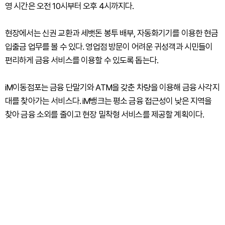
영 시간은 오전 10시부터 오후 4시까지다.
현장에서는 신권 교환과 세뱃돈 봉투 배부, 자동화기기를 이용한 현금
입출금 업무를 볼 수 있다. 영업점 방문이 어려운 귀성객과 시민들이
편리하게 금융 서비스를 이용할 수 있도록 돕는다.
iM이동점포는 금융 단말기와 ATM을 갖춘 차량을 이용해 금융 사각지
대를 찾아가는 서비스다. iM뱅크는 평소 금융 접근성이 낮은 지역을
찾아 금융 소외를 줄이고 현장 밀착형 서비스를 제공할 계획이다.