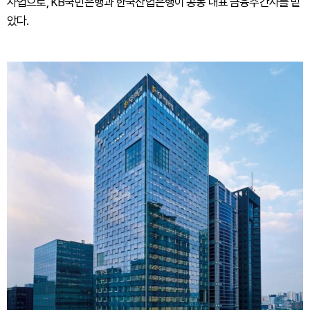
사업으로, KB국민은행과 한국산업은행이 공동 대표 금융주간사를 맡
았다.