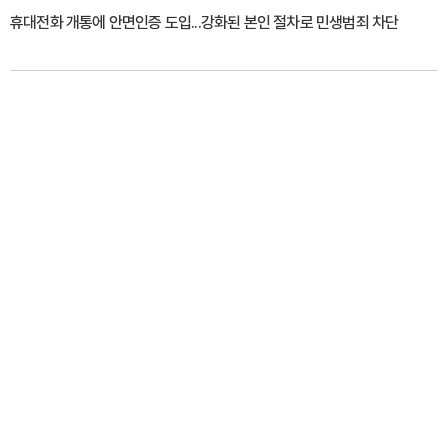
휴대전화 개통에 안면인증 도입...강화된 본인 절차로 민생범죄 차단