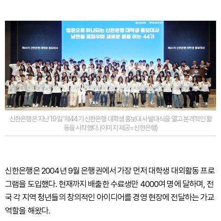
신한은행은 지난 19일 '제44기 신한은행 대학생 홍보대사 발대식을 열고 본격적인 활
동을 시작했다. (이미지 제공=신한은행)
신한은행은 2004년 9월 은행권에서 가장 먼저 대학생 대외활동 프로
그램을 도입했다. 현재까지 배출한 수료생만 4000여 명에 달하며, 전
국 각 지역 청년들의 창의적인 아이디어를 경영 현장에 전달하는 가교
역할을 해왔다.