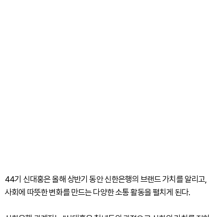
44기 신대홍은 올해 상반기 동안 신한은행의 브랜드 가치를 알리고,
사회에 따뜻한 변화를 만드는 다양한 소통 활동을 펼치게 된다.