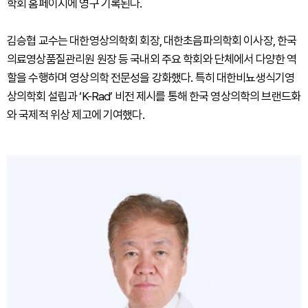
학회 홈페이지에 영구 기록된다.
김승협 교수는 대한영상의학회 회장, 대한초음파의학회 이사장, 한국
의료영상품질관리원 원장 등 국내외 주요 학회와 단체에서 다양한 역
할을 수행하며 영상의학 전문성을 강화했다. 특히 대한비뇨생식기영
상의학회 설립과 ‘K-Rad’ 비전 제시를 통해 한국 영상의학의 브랜드화
와 국제적 위상 제고에 기여했다.