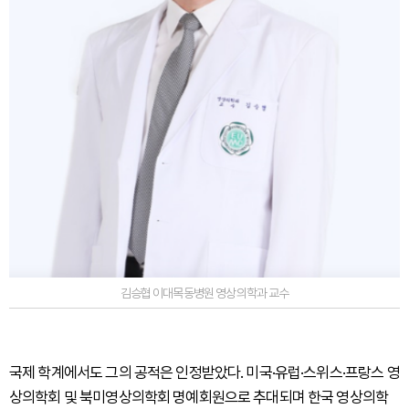
김승협 이대목동병원 영상의학과 교수
국제 학계에서도 그의 공적은 인정받았다. 미국·유럽·스위스·프랑스 영
상의학회 및 북미영상의학회 명예회원으로 추대되며 한국 영상의학