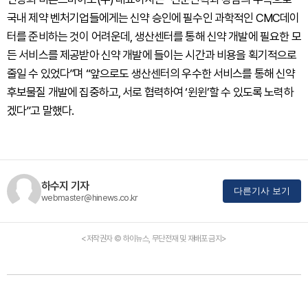
국내 제약 벤처기업들에게는 신약 승인에 필수인 과학적인 CMC데이
터를 준비하는 것이 어려운데, 생산센터를 통해 신약 개발에 필요한 모
든 서비스를 제공받아 신약 개발에 들이는 시간과 비용을 획기적으로
줄일 수 있었다”며 “앞으로도 생산센터의 우수한 서비스를 통해 신약
후보물질 개발에 집중하고, 서로 협력하여 ‘윈윈’할 수 있도록 노력하
겠다”고 말했다.
하수지 기자
다른기사 보기
webmaster@hinews.co.kr
<저작권자 © 하이뉴스, 무단전재 및 재배포 금지>