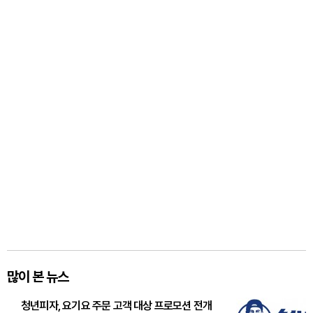
많이 본 뉴스
청년피자, 요기요 주문 고객 대상 프로모션 전개