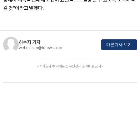
갈 것”이라고 말했다.
하수지 기자
다른기사 보기
webmaster@hinews.co.kr
<저작권자 © 하이뉴스, 무단전재 및 재배포 금지>