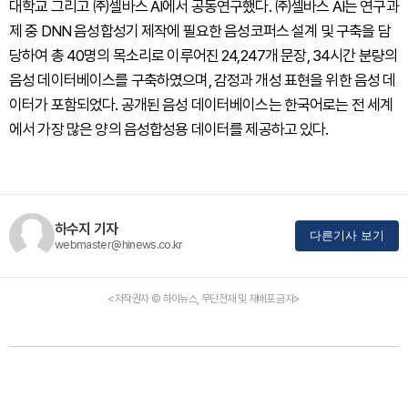
대학교 그리고 ㈜셀바스 AI에서 공동연구했다. ㈜셀바스 AI는 연구과
제 중 DNN 음성합성기 제작에 필요한 음성코퍼스 설계 및 구축을 담
당하여 총 40명의 목소리로 이루어진 24,247개 문장, 34시간 분량의
음성 데이터베이스를 구축하였으며, 감정과 개성 표현을 위한 음성 데
이터가 포함되었다. 공개된 음성 데이터베이스는 한국어로는 전 세계
에서 가장 많은 양의 음성합성용 데이터를 제공하고 있다.
하수지 기자
다른기사 보기
webmaster@hinews.co.kr
<저작권자 © 하이뉴스, 무단전재 및 재배포 금지>