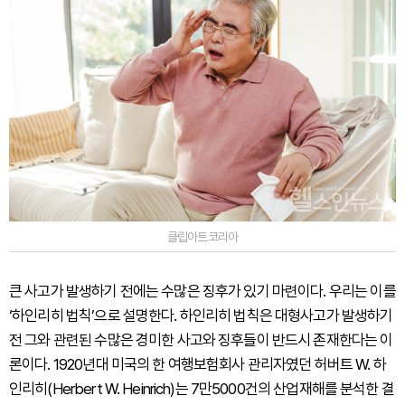
클립아트코리아
큰 사고가 발생하기 전에는 수많은 징후가 있기 마련이다. 우리는 이를
‘하인리히 법칙’으로 설명한다. 하인리히 법칙은 대형사고가 발생하기
전 그와 관련된 수많은 경미한 사고와 징후들이 반드시 존재한다는 이
론이다. 1920년대 미국의 한 여행보험회사 관리자였던 허버트 W. 하
인리히(Herbert W. Heinrich)는 7만5000건의 산업재해를 분석한 결