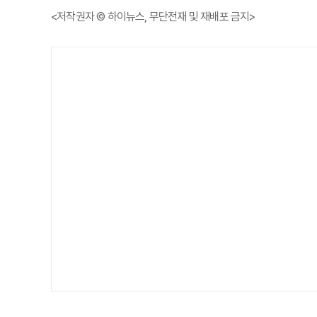
<저작권자 © 하이뉴스, 무단전재 및 재배포 금지>