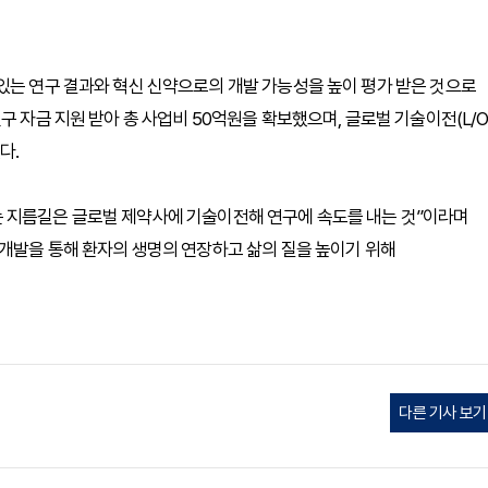
있는 연구 결과와 혁신 신약으로의 개발 가능성을 높이 평가 받은 것으로
구 자금 지원 받아 총 사업비 50억원을 확보했으며, 글로벌 기술이전(L/O
다.
 지름길은 글로벌 제약사에 기술이전해 연구에 속도를 내는 것”이라며
 개발을 통해 환자의 생명의 연장하고 삶의 질을 높이기 위해
다른 기사 보기