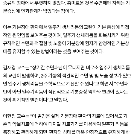
종류의 장애에서 뚜렷하지 않았다. 흥미로운 것은 수면패턴 자체는 기
분증상에 인과관계가 없었다는 점이다.
이는 기분장애 환자에서 일주기 생체리듬의 교란이 기분 증상에 직접
적인 원인임을 보여주는 것이며, 일주기 생체리듬을 회복시키기 위한
규칙적인 수면과 적절한 빛 노출이 기분장애 환자가 안정적인 기분상
태를 유지할 수 있는 방법이라는 것을 보여주는 것이다.
김재경 교수는 “장기간 수면패턴이 무너지면 비로소 일주기 생체리듬
의 교란이 발생하며, 2주 가량의 객관적인 수면 및 빛 노출 정보가 있으
면 일주기 생체리듬을 수학적으로 계산할 수 있다”고 하면서 “수면패
턴이 아닌 일주기리듬이 직접적으로 기분증상 악화와 연관이 있다는
것이 획기적인 발견이다”고 말했다.
이헌정 교수는 “이 발견은 실제 기분장애 환자의 치료에 있어서도 기
존의 약물치료에 더하여 디지털 치료기기를 이용하여 일주기 리듬을
측정하고 관리하게 되면, 환자의 상태를 더욱 안정적으로 유지하게 하