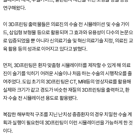
연구해왔다.
이 3D프린팅 출력물들은 의료진의 수술 전 시뮬레이션 및 수술 가이
드, 삽입형 보형물 등으로 활용되며 그 효과와 유용성이 다수의 논문으
로 입증되었을 뿐 아니라 신의료기술 및 혁신의료기술 지정, 의료진 교
육 활용 등의 성과로 이어지고 있다고 밝혔다.
먼저, 3D프린팅은 환자 맞춤형 시뮬레이터를 제작할 수 있게 해 의료
진이 술기를 익히기 어려운 시술이나 처음 하는 수술의 시행착오를 줄
여주었다. 도입 초기의 3D프린팅은 CT, MRI등의 영상자료를 활용해
실제와 크기가 같고 경도가 비슷한 재질의 3D프린팅을 출력하고, 환
자 수술 전 시뮬레이션 용도로 활용됐다.
복잡한 해부학적 구조를 지닌 난치성 중증환자의 경우 치밀한 수술 계
획과 실행이 필요한데 3D프린팅이 이런 시뮬레이션을 가능하게 한 것
이다.