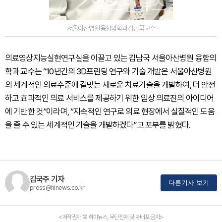
서울아산병원융합의학과김남국교수
의료영상지능실현연구실을 이끌고 있는 김남국 서울아산병원 융합의
학과 교수는 “10년간의 3D프린팅 연구와 기술 개발은 서울아산병원
의 세계적인 의료수준에 걸맞는 새로운 치료기술을 개발하여, 더 안전
하고 효과적인 의료 서비스를 제공하기 위한 임상 의료진의 아이디어
에 기반한 것”이라며, “지속적인 연구로 의료 현장에서 실질적인 도움
을 줄 수 있는 세계적인 기술을 개발하겠다”고 포부를 밝혔다.
김국주 기자
다른기사 보기
press@hinews.co.kr
<저작권자 © 하이뉴스, 무단전재 및 재배포 금지>