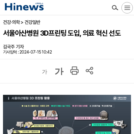
건강·의학 > 건강일반
서울아산병원 3D프린팅 도입, 의료 혁신 선도
김국주 기자
기사입력 : 2024-07-15 10:42
가
가