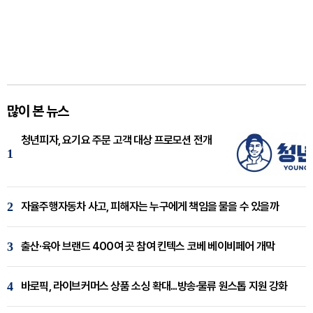
많이 본 뉴스
청년피자, 요기요 주문 고객 대상 프로모션 전개
1
2
자율주행자동차 사고, 피해자는 누구에게 책임을 물을 수 있을까
3
출산·육아 브랜드 400여 곳 참여 킨텍스 코베 베이비페어 개막
4
바로픽, 라이브커머스 상품 소싱 확대...방송·물류 원스톱 지원 강화