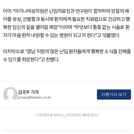
이어 “아가나여성의원은 난임의료진과 연구원이 합작하여 양질의 배
아를 생성, 선별함과 동시에 환자에게 필요한 치료법으로 건강하고 행
복한 임신의 길을 열어갈 예정”이라며 “무엇보다 통증 없는 시술로 환
자가 마음 편히 내원할 수 있는 병원이 되고자 한다”고 덧붙였다.
마지막으로 “경남 지방의 많은 난임 환자들에게 행복한 소식을 전해줄
수 있기를 희망한다”고 전했다.
김국주 기자
다른기사 보기
press@hinews.co.kr
<저작권자 © 하이뉴스, 무단전재 및 재배포 금지>