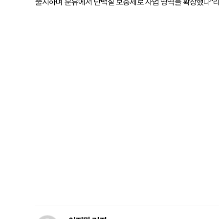
출시하며 분유에서 단백질 보충제로 사업 영역을 확장했다"라