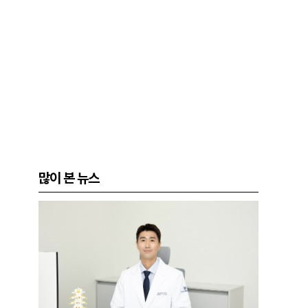
많이 본 뉴스