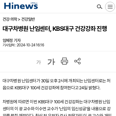
건강·의학 > 건강일반
대구차병원 난임센터, KBS대구 건강강좌 진행
임혜정 기자
기사입력 : 2024-10-24 16:16
가
가
대구차병원 난임센터가 30일 오후 2시에 개최되는 난임센터로는 처
음으로 KBS대구 100세 건강강좌에 참여한다고 24일 밝혔다.
차병원에 따르면 이번 KBS대구 100세 건강강좌는 대구차병원 난임
센터의 이 광 교수와 이수연 교수가 ‘난임의 임신성공’을 내용으로 강
의를 펼칠 예정이다. 착상 전 유전자 검사 전문가인 이 광 교수와 개인