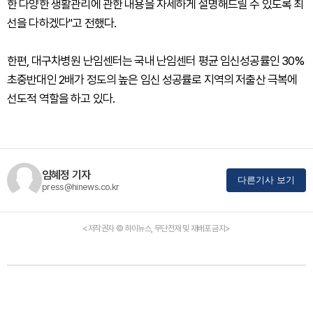
한 다양한 생활관리에 관한 내용을 자세하게 설명해드릴 수 있도록 최
선을 다하겠다"고 전했다.
한편, 대구차병원 난임센터는 국내 난임센터 평균 임신성공률인 30%
초중반대인 2배가 정도의 높은 임신 성공률로 지역의 저출산 극복에
선도적 역할을 하고 있다.
임혜정 기자
다른기사 보기
press@hinews.co.kr
<저작권자 © 하이뉴스, 무단전재 및 재배포 금지>