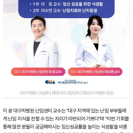
대구차병원 난임센터, KBS대구 건강강좌 진행 (대구차병원 제공)
이 광 대구차병원 난임센터 교수는 "대구 지역에 있는 난임 부부들에
게 난임 지식을 전할 수 있는 자리가 마련되어 기쁘다"며 "이번 기회를
통해 많은 분들이 궁금해하시는 임신성공률을 높이는 식생활을 비롯