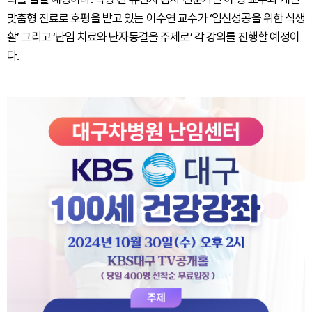
맞춤형 진료로 호평을 받고 있는 이수연 교수가 ‘임신성공을 위한 식생
활’ 그리고 ‘난임 치료와 난자동결을 주제로’ 각 강의를 진행할 예정이
다.